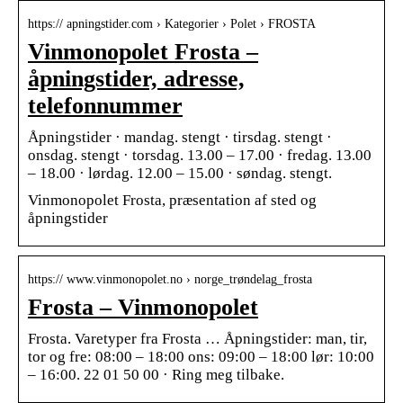
https:// apningstider.com › Kategorier › Polet › FROSTA
Vinmonopolet Frosta –
åpningstider, adresse,
telefonnummer
Åpningstider · mandag. stengt · tirsdag. stengt ·
onsdag. stengt · torsdag. 13.00 – 17.00 · fredag. 13.00
– 18.00 · lørdag. 12.00 – 15.00 · søndag. stengt.
Vinmonopolet Frosta, præsentation af sted og
åpningstider
https:// www.vinmonopolet.no › norge_trøndelag_frosta
Frosta – Vinmonopolet
Frosta. Varetyper fra Frosta … Åpningstider: man, tir,
tor og fre: 08:00 – 18:00 ons: 09:00 – 18:00 lør: 10:00
– 16:00. 22 01 50 00 · Ring meg tilbake.