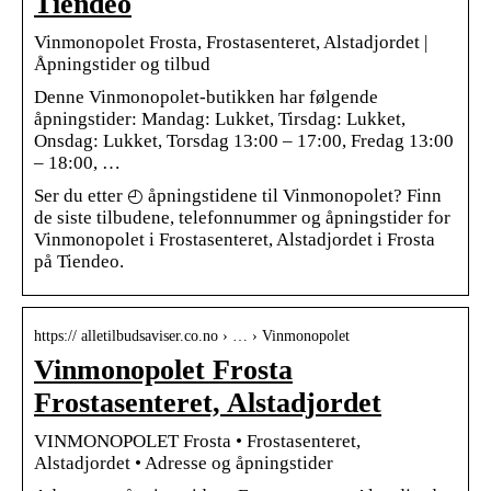
Tiendeo
Vinmonopolet Frosta, Frostasenteret, Alstadjordet |
Åpningstider og tilbud
Denne Vinmonopolet-butikken har følgende
åpningstider: Mandag: Lukket, Tirsdag: Lukket,
Onsdag: Lukket, Torsdag 13:00 – 17:00, Fredag 13:00
– 18:00, …
Ser du etter ◴ åpningstidene til Vinmonopolet? Finn
de siste tilbudene, telefonnummer og åpningstider for
Vinmonopolet i Frostasenteret, Alstadjordet i Frosta
på Tiendeo.
https:// alletilbudsaviser.co.no › … › Vinmonopolet
Vinmonopolet Frosta
Frostasenteret, Alstadjordet
VINMONOPOLET Frosta • Frostasenteret,
Alstadjordet • Adresse og åpningstider