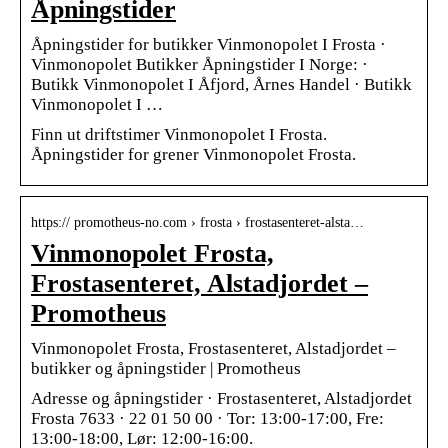
Åpningstider
Åpningstider for butikker Vinmonopolet I Frosta ·
Vinmonopolet Butikker Åpningstider I Norge: ·
Butikk Vinmonopolet I Åfjord, Årnes Handel · Butikk
Vinmonopolet I …
Finn ut driftstimer Vinmonopolet I Frosta.
Åpningstider for grener Vinmonopolet Frosta.
https:// promotheus-no.com › frosta › frostasenteret-alsta…
Vinmonopolet Frosta,
Frostasenteret, Alstadjordet –
Promotheus
Vinmonopolet Frosta, Frostasenteret, Alstadjordet –
butikker og åpningstider | Promotheus
Adresse og åpningstider · Frostasenteret, Alstadjordet
Frosta 7633 · 22 01 50 00 · Tor: 13:00-17:00, Fre:
13:00-18:00, Lør: 12:00-16:00.