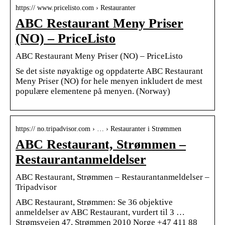
https:// www.pricelisto.com › Restauranter
ABC Restaurant Meny Priser
(NO) – PriceListo
ABC Restaurant Meny Priser (NO) – PriceListo
Se det siste nøyaktige og oppdaterte ABC Restaurant
Meny Priser (NO) for hele menyen inkludert de mest
populære elementene på menyen. (Norway)
https:// no.tripadvisor.com › … › Restauranter i Strømmen
ABC Restaurant, Strømmen –
Restaurantanmeldelser
ABC Restaurant, Strømmen – Restaurantanmeldelser –
Tripadvisor
ABC Restaurant, Strømmen: Se 36 objektive
anmeldelser av ABC Restaurant, vurdert til 3 …
Strømsveien 47, Strømmen 2010 Norge +47 411 88