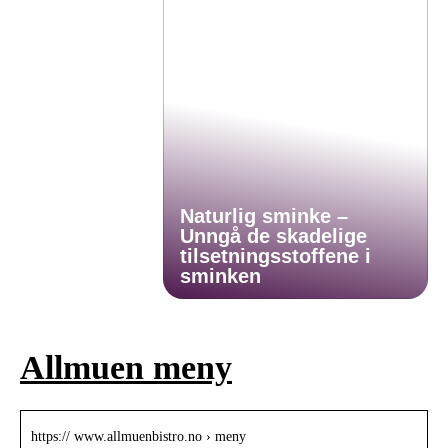
Naturlig sminke –
Unngå de skadelige
tilsetningsstoffene i
sminken
Allmuen meny
https:// www.allmuenbistro.no › meny