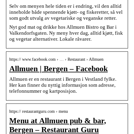
Selv om menyen hele tiden er i endring, vil den alltid
inneholde både spennende kjøtt- og fiskeretter, så vel
som godt utvalg av vegetariske og veganske retter.
Nyt god mat og drikke hos Allmuen Bistro og Bar i
Valkendorfsgaten. Ny meny hver dag, alltid kjøtt, fisk
og vegetar alternativer. Lokale råvarer.
https:// www.facebook.com › … › Restaurant › Allmuen
Allmuen | Bergen – Facebook
Allmuen er en restaurant i Bergen i Vestland fylke.
Her kan finner du nyttig informasjon som adresse,
telefonnummer og kartposisjon.
https:// restaurantguru.com › menu
Menu at Allmuen pub & bar,
Bergen – Restaurant Guru