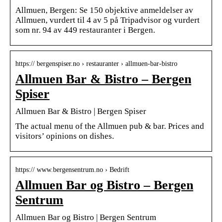
Allmuen, Bergen: Se 150 objektive anmeldelser av
Allmuen, vurdert til 4 av 5 på Tripadvisor og vurdert
som nr. 94 av 449 restauranter i Bergen.
https:// bergenspiser.no › restauranter › allmuen-bar-bistro
Allmuen Bar & Bistro – Bergen
Spiser
Allmuen Bar & Bistro | Bergen Spiser
The actual menu of the Allmuen pub & bar. Prices and
visitors’ opinions on dishes.
https:// www.bergensentrum.no › Bedrift
Allmuen Bar og Bistro – Bergen
Sentrum
Allmuen Bar og Bistro | Bergen Sentrum