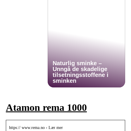
Naturlig sminke –
Unngå de skadelige
tilsetningsstoffene i
sminken
Atamon rema 1000
https:// www.rema.no › Lær mer