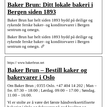
Baker Brun: Ditt lokale bakeri i
Bergen siden 1893
Baker Brun har helt siden 1893 bydd på deilige og
rykende ferske baker- og konditorvarer i Bergen
sentrum og omegn.
Baker Brun har helt siden 1893 bydd på deilige og
rykende ferske baker- og konditorvarer i Bergen
sentrum og omegn. 🥖
https:// www.bakerbrun.net
Baker Brun – Bestill kaker og
bakervarer i Oslo
Om Baker Brun ; 0355 Oslo. +47 404 14 202 ; Man –
fre. 07:30 – 18:00 ; Lørdag. 09:00 – 17:00 ; Søndag.
11:00 – 16:00.
Vi er stolte av å være det første håndverksertifiserte