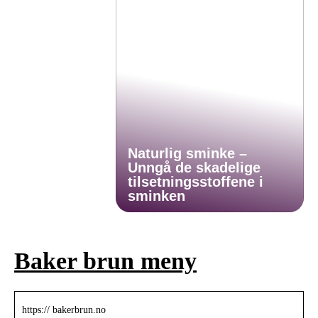
Naturlig sminke –
Unngå de skadelige
tilsetningsstoffene i
sminken
Baker brun meny
https:// bakerbrun.no