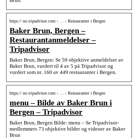
Brun.
https:// no.tripadvisor.com › … › Restauranter i Bergen
Baker Brun, Bergen –
Restaurantanmeldelser –
Tripadvisor
Baker Brun, Bergen: Se 59 objektive anmeldelser av
Baker Brun, vurdert til 4 av 5 på Tripadvisor og
vurdert som nr. 160 av 449 restauranter i Bergen.
https:// no.tripadvisor.com › … › Restauranter i Bergen
menu – Bilde av Baker Brun i
Bergen – Tripadvisor
Baker Brun, Bergen Bilde: menu – Se Tripadvisor-
medlemmers 73 objektive bilder og videoer av Baker
Brun