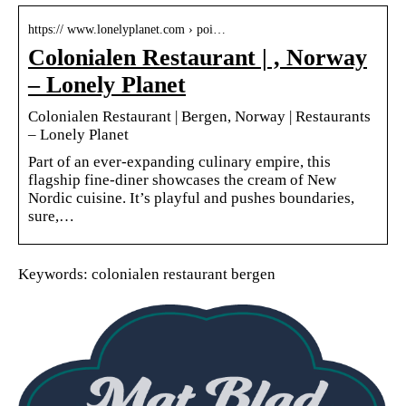
https:// www.lonelyplanet.com › poi…
Colonialen Restaurant | , Norway
– Lonely Planet
Colonialen Restaurant | Bergen, Norway | Restaurants
– Lonely Planet
Part of an ever-expanding culinary empire, this
flagship fine-diner showcases the cream of New
Nordic cuisine. It’s playful and pushes boundaries,
sure,…
Keywords: colonialen restaurant bergen