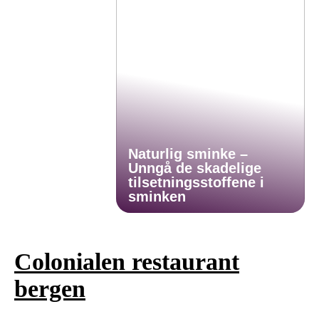
Naturlig sminke –
Unngå de skadelige
tilsetningsstoffene i
sminken
Colonialen restaurant
bergen