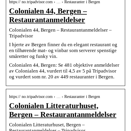
https:// no.tripadvisor.com › … › Restauranter i Bergen
Colonialen 44, Bergen –
Restaurantanmeldelser
Colonialen 44, Bergen – Restaurantanmeldelser –
Tripadvisor
I hjerte av Bergen finner du en elegant restaurant og
en tilhørende mat- og vinbar som serverer spenstige
småretter og funky vin.
Colonialen 44, Bergen: Se 481 objektive anmeldelser
av Colonialen 44, vurdert til 4,5 av 5 på Tripadvisor
og vurdert som nr. 20 av 449 restauranter i Bergen.
https:// no.tripadvisor.com › … › Restauranter i Bergen
Colonialen Litteraturhuset,
Bergen – Restaurantanmeldelser
Colonialen Litteraturhuset, Bergen –
Restaurantanmeldelser – Tripadvisor