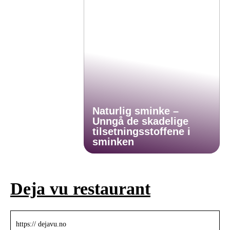
Naturlig sminke –
Unngå de skadelige
tilsetningsstoffene i
sminken
Deja vu restaurant
https:// dejavu.no