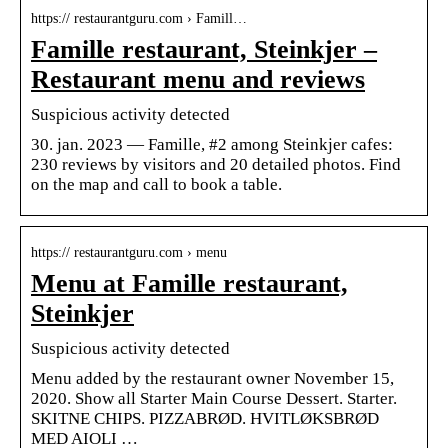
https:// restaurantguru.com › Famill…
Famille restaurant, Steinkjer –
Restaurant menu and reviews
Suspicious activity detected
30. jan. 2023 — Famille, #2 among Steinkjer cafes:
230 reviews by visitors and 20 detailed photos. Find
on the map and call to book a table.
https:// restaurantguru.com › menu
Menu at Famille restaurant,
Steinkjer
Suspicious activity detected
Menu added by the restaurant owner November 15,
2020. Show all Starter Main Course Dessert. Starter.
SKITNE CHIPS. PIZZABRØD. HVITLØKSBRØD
MED AIOLI …