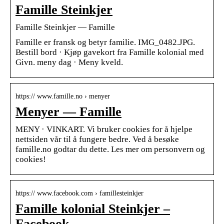
Famille Steinkjer
Famille Steinkjer — Famille
Famille er fransk og betyr familie. IMG_0482.JPG.
Bestill bord · Kjøp gavekort fra Famille kolonial med
Givn. meny dag · Meny kveld.
https:// www.famille.no › menyer
Menyer — Famille
MENY · VINKART. Vi bruker cookies for å hjelpe
nettsiden vår til å fungere bedre. Ved å besøke
famille.no godtar du dette. Les mer om personvern og
cookies!
https:// www.facebook.com › famillesteinkjer
Famille kolonial Steinkjer –
Facebook