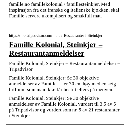
famille.no famillekolonial / famillesteinkjer. Med
inspirasjon fra det franske og italienske kjøkken, skal
Famille servere ukomplisert og smakfull mat.
https:// no.tripadvisor.com › … › Restauranter i Steinkjer
Famille Kolonial, Steinkjer –
Restaurantanmeldelser
Famille Kolonial, Steinkjer – Restaurantanmeldelser –
Tripadvisor
Famille Kolonial, Steinkjer: Se 30 objektive
anmeldelser av Famille … er 30 cm høy med en seig
biff inni som man ikke får bestilt ellers på menyen.
Famille Kolonial, Steinkjer: Se 30 objektive
anmeldelser av Famille Kolonial, vurdert til 3,5 av 5
på Tripadvisor og vurdert som nr. 5 av 21 restauranter
i Steinkjer.