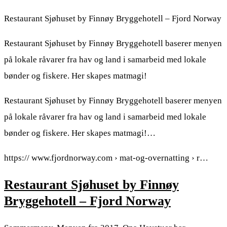
Restaurant Sjøhuset by Finnøy Bryggehotell – Fjord Norway
Restaurant Sjøhuset by Finnøy Bryggehotell baserer menyen
på lokale råvarer fra hav og land i samarbeid med lokale
bønder og fiskere. Her skapes matmagi!
Restaurant Sjøhuset by Finnøy Bryggehotell baserer menyen
på lokale råvarer fra hav og land i samarbeid med lokale
bønder og fiskere. Her skapes matmagi!…
https:// www.fjordnorway.com › mat-og-overnatting › r…
Restaurant Sjøhuset by Finnøy
Bryggehotell – Fjord Norway