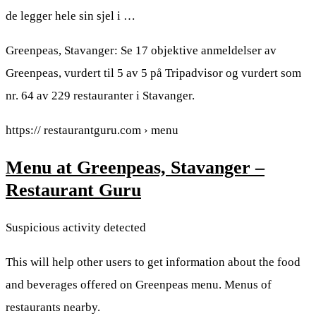
de legger hele sin sjel i …
Greenpeas, Stavanger: Se 17 objektive anmeldelser av
Greenpeas, vurdert til 5 av 5 på Tripadvisor og vurdert som
nr. 64 av 229 restauranter i Stavanger.
https:// restaurantguru.com › menu
Menu at Greenpeas, Stavanger –
Restaurant Guru
Suspicious activity detected
This will help other users to get information about the food
and beverages offered on Greenpeas menu. Menus of
restaurants nearby.