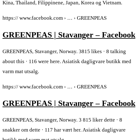
Kina, Thailand, Filippinene, Japan, Korea og Vietnam.
https:// www.facebook.com › … › GREENPEAS
GREENPEAS | Stavanger – Facebook
GREENPEAS, Stavanger, Norway. 3815 likes · 8 talking
about this · 116 were here. Asiatisk dagligvare butikk med
varm mat utsalg.
https:// www.facebook.com › … › GREENPEAS
GREENPEAS | Stavanger – Facebook
GREENPEAS, Stavanger, Norway. 3 815 liker dette · 8
snakker om dette · 117 har vært her. Asiatisk dagligvare
butikk med varm mat utsalg.