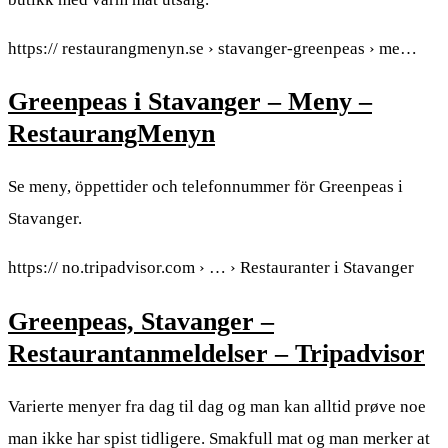
https:// restaurangmenyn.se › stavanger-greenpeas › me…
Greenpeas i Stavanger – Meny –
RestaurangMenyn
Se meny, öppettider och telefonnummer för Greenpeas i
Stavanger.
https:// no.tripadvisor.com › … › Restauranter i Stavanger
Greenpeas, Stavanger –
Restaurantanmeldelser – Tripadvisor
Varierte menyer fra dag til dag og man kan alltid prøve noe
man ikke har spist tidligere. Smakfull mat og man merker at