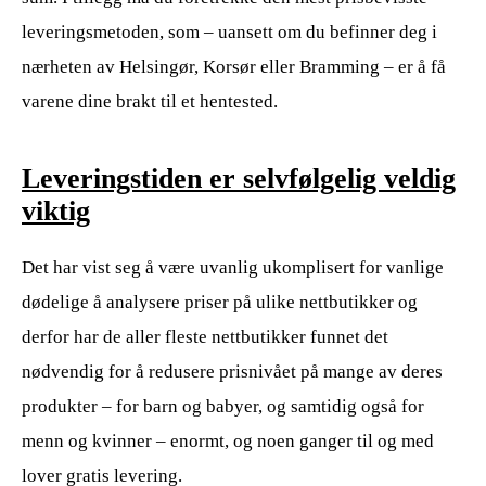
leveringsmetoden, som – uansett om du befinner deg i
nærheten av Helsingør, Korsør eller Bramming – er å få
varene dine brakt til et hentested.
Leveringstiden er selvfølgelig veldig
viktig
Det har vist seg å være uvanlig ukomplisert for vanlige
dødelige å analysere priser på ulike nettbutikker og
derfor har de aller fleste nettbutikker funnet det
nødvendig for å redusere prisnivået på mange av deres
produkter – for barn og babyer, og samtidig også for
menn og kvinner – enormt, og noen ganger til og med
lover gratis levering.