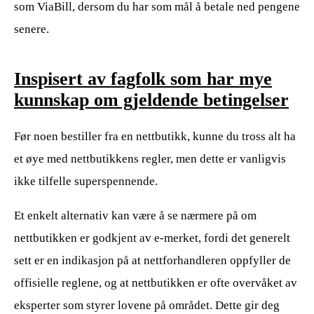
som ViaBill, dersom du har som mål å betale ned pengene
senere.
Inspisert av fagfolk som har mye
kunnskap om gjeldende betingelser
Før noen bestiller fra en nettbutikk, kunne du tross alt ha
et øye med nettbutikkens regler, men dette er vanligvis
ikke tilfelle superspennende.
Et enkelt alternativ kan være å se nærmere på om
nettbutikken er godkjent av e-merket, fordi det generelt
sett er en indikasjon på at nettforhandleren oppfyller de
offisielle reglene, og at nettbutikken er ofte overvåket av
eksperter som styrer lovene på området. Dette gir deg