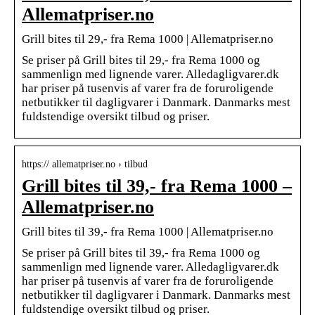
Allematpriser.no
Grill bites til 29,- fra Rema 1000 | Allematpriser.no
Se priser på Grill bites til 29,- fra Rema 1000 og
sammenlign med lignende varer. Alledagligvarer.dk
har priser på tusenvis af varer fra de foruroligende
netbutikker til dagligvarer i Danmark. Danmarks mest
fuldstendige oversikt tilbud og priser.
https:// allematpriser.no › tilbud
Grill bites til 39,- fra Rema 1000 –
Allematpriser.no
Grill bites til 39,- fra Rema 1000 | Allematpriser.no
Se priser på Grill bites til 39,- fra Rema 1000 og
sammenlign med lignende varer. Alledagligvarer.dk
har priser på tusenvis af varer fra de foruroligende
netbutikker til dagligvarer i Danmark. Danmarks mest
fuldstendige oversikt tilbud og priser.