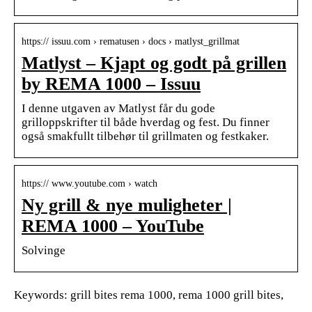
https:// issuu.com › rematusen › docs › matlyst_grillmat
Matlyst – Kjapt og godt på grillen
by REMA 1000 – Issuu
I denne utgaven av Matlyst får du gode
grilloppskrifter til både hverdag og fest. Du finner
også smakfullt tilbehør til grillmaten og festkaker.
https:// www.youtube.com › watch
Ny grill & nye muligheter |
REMA 1000 – YouTube
Solvinge
Keywords: grill bites rema 1000, rema 1000 grill bites,