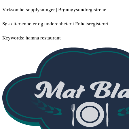
Virksomhetsopplysninger | Brønnøysundregistrene
Søk etter enheter og underenheter i Enhetsregisteret
Keywords: hamna restaurant