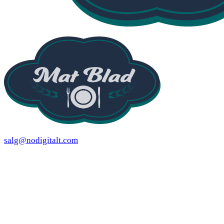
salg@nodigitalt.com