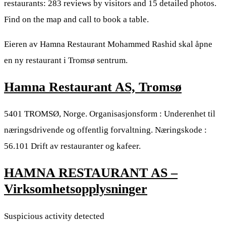
restaurants: 283 reviews by visitors and 15 detailed photos.
Find on the map and call to book a table.
Eieren av Hamna Restaurant Mohammed Rashid skal åpne
en ny restaurant i Tromsø sentrum.
Hamna Restaurant AS, Tromsø
5401 TROMSØ, Norge. Organisasjonsform : Underenhet til
næringsdrivende og offentlig forvaltning. Næringskode :
56.101 Drift av restauranter og kafeer.
HAMNA RESTAURANT AS –
Virksomhetsopplysninger
Suspicious activity detected