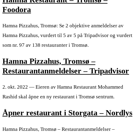
Foodora
Hamna Pizzahus, Tromsø: Se 2 objektive anmeldelser av
Hamna Pizzahus, vurdert til 5 av 5 på Tripadvisor og vurdert
som nr. 97 av 138 restauranter i Tromsø.
Hamna Pizzahus, Tromsø –
Restaurantanmeldelser – Tripadvisor
2. okt. 2022 — Eieren av Hamna Restaurant Mohammed
Rashid skal åpne en ny restaurant i Tromsø sentrum.
Åpner restaurant i Storgata – Nordlys
Hamna Pizzahus, Tromsø – Restaurantanmeldelser –