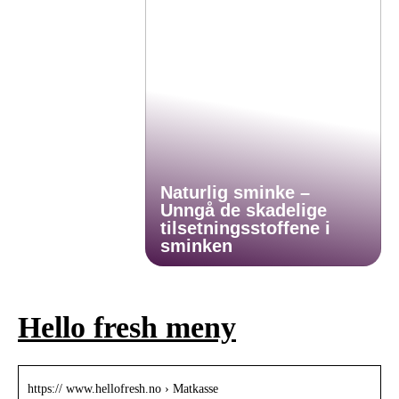
Naturlig sminke –
Unngå de skadelige
tilsetningsstoffene i
sminken
Hello fresh meny
https:// www.hellofresh.no › Matkasse