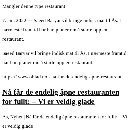
Mangler denne type restaurant
7. jan. 2022 — Saeed Baryar vil bringe indisk mat til Ås. I
nærmeste framtid har han planer om å starte opp en
restaurant.
Saeed Baryar vil bringe indisk mat til Ås. I nærmeste framtid
har han planer om å starte opp en restaurant.
https:// www.oblad.no › na-far-de-endelig-apne-restaurant…
Nå får de endelig åpne restauranten
for fullt: – Vi er veldig glade
Ås, Nyhet | Nå får de endelig åpne restauranten for fullt: – Vi
er veldig glade