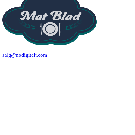
salg@nodigitalt.com