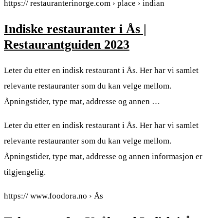
https:// restauranterinorge.com › place › indian
Indiske restauranter i Ås |
Restaurantguiden 2023
Leter du etter en indisk restaurant i Ås. Her har vi samlet
relevante restauranter som du kan velge mellom.
Åpningstider, type mat, addresse og annen …
Leter du etter en indisk restaurant i Ås. Her har vi samlet
relevante restauranter som du kan velge mellom.
Åpningstider, type mat, addresse og annen informasjon er
tilgjengelig.
https:// www.foodora.no › Ås