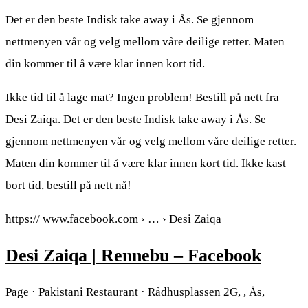
Det er den beste Indisk take away i Ås. Se gjennom
nettmenyen vår og velg mellom våre deilige retter. Maten
din kommer til å være klar innen kort tid.
Ikke tid til å lage mat? Ingen problem! Bestill på nett fra
Desi Zaiqa. Det er den beste Indisk take away i Ås. Se
gjennom nettmenyen vår og velg mellom våre deilige retter.
Maten din kommer til å være klar innen kort tid. Ikke kast
bort tid, bestill på nett nå!
https:// www.facebook.com › … › Desi Zaiqa
Desi Zaiqa | Rennebu – Facebook
Page · Pakistani Restaurant · Rådhusplassen 2G, , Ås,