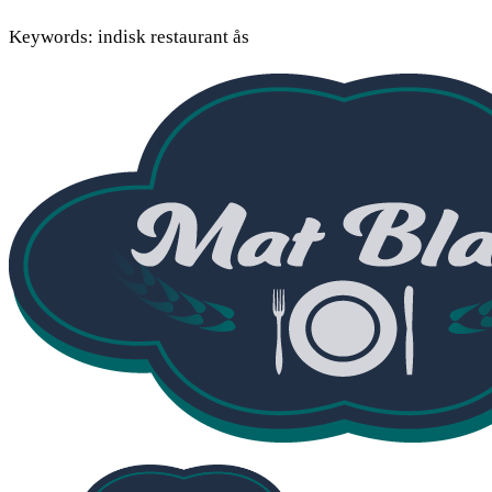
Keywords: indisk restaurant ås