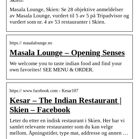
Skien!
Masala Lounge, Skien: Se 28 objektive anmeldelser
av Masala Lounge, vurdert til 5 av 5 på Tripadvisor og
vurdert som nr. 4 av 53 restauranter i Skien.
https:// masalalounge.no
Masala Lounge – Opening Senses
We welcome you to taste indian food and find your
own favorites! SEE MENU & ORDER.
https:// www.facebook.com › Kesar107
Kesar – The Indian Restaurant |
Skien – Facebook
Leter du etter en indisk restaurant i Skien. Her har vi
samlet relevante restauranter som du kan velge
mellom. Åpningstider, type mat, addresse og annen …