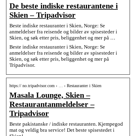
De beste indiske restaurantene i
Skien – Tripadvisor
Beste indiske restauranter i Skien, Norge: Se
anmeldelser fra reisende og bilder av spisesteder i
Skien, og søk etter pris, beliggenhet og mer på …
Beste indiske restauranter i Skien, Norge: Se
anmeldelser fra reisende og bilder av spisesteder i
Skien, og søk etter pris, beliggenhet og mer på
Tripadvisor.
https:// no.tripadvisor.com › … › Restauranter i Skien
Masala Lounge, Skien –
Restaurantanmeldelser –
Tripadvisor
Beste pakistanske / indiske restauranten. Kjempegod
mat og veldig bra service! Det beste spisestedet i