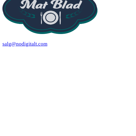
salg@nodigitalt.com