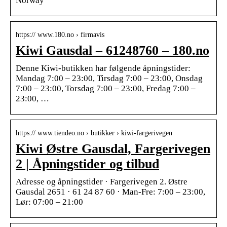
Norway
https:// www.180.no › firmavis
Kiwi Gausdal – 61248760 – 180.no
Denne Kiwi-butikken har følgende åpningstider:
Mandag 7:00 – 23:00, Tirsdag 7:00 – 23:00, Onsdag
7:00 – 23:00, Torsdag 7:00 – 23:00, Fredag 7:00 –
23:00, …
https:// www.tiendeo.no › butikker › kiwi-fargerivegen
Kiwi Østre Gausdal, Fargerivegen
2 | Åpningstider og tilbud
Adresse og åpningstider · Fargerivegen 2. Østre
Gausdal 2651 · 61 24 87 60 · Man-Fre: 7:00 – 23:00,
Lør: 07:00 – 21:00