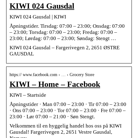
KIWI 024 Gausdal
KIWI 024 Gausdal | KIWI
Åpningstider. Tirsdag: 07:00 – 23:00; Onsdag: 07:00
– 23:00; Torsdag: 07:00 – 23:00; Fredag: 07:00 –
23:00; Lørdag: 07:00 – 23:00; Søndag: Stengt …
KIWI 024 Gausdal – Fargerivegen 2, 2651 ØSTRE
GAUSDAL
https:// www.facebook.com › … › Grocery Store
KIWI – Home – Facebook
KIWI – Startside
Åpningstider · Man 07:00 – 23:00 · Tir 07:00 – 23:00
· Ons 07:00 – 23:00 · Tor 07:00 – 23:00 · Fre 07:00 –
23:00 · Lør 07:00 – 21:00 · Søn Stengt.
Velkommen til en hyggelig handel hos oss på KIWI
Gausdal! Fargerivegen 2, 2651 Vestre Gausdal,