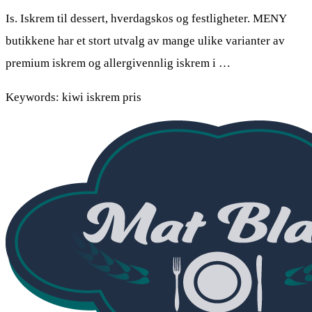
Is. Iskrem til dessert, hverdagskos og festligheter. MENY
butikkene har et stort utvalg av mange ulike varianter av
premium iskrem og allergivennlig iskrem i …
Keywords: kiwi iskrem pris