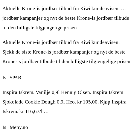
Aktuelle Krone-is jordbær tilbud fra Kiwi kundeavisen. …
jordbær kampanjer og nyt de beste Krone-is jordbær tilbude
til den billigste tilgjengelige prisen.
Aktuelle Krone-is jordbær tilbud fra Kiwi kundeavisen.
Sjekk de siste Krone-is jordbær kampanjer og nyt de beste
Krone-is jordbær tilbude til den billigste tilgjengelige prisen.
Is | SPAR
Inspira Iskrem. Vanilje 0,9l Hennig Olsen. Inspira Iskrem
Sjokolade Cookie Dough 0,9l Heo. kr 105,00. Kjøp Inspira
Iskrem. kr 116,67/l …
Is | Meny.no