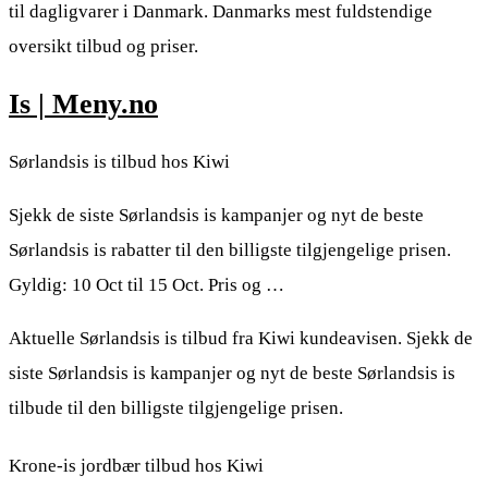
til dagligvarer i Danmark. Danmarks mest fuldstendige
oversikt tilbud og priser.
Is | Meny.no
Sørlandsis is tilbud hos Kiwi
Sjekk de siste Sørlandsis is kampanjer og nyt de beste
Sørlandsis is rabatter til den billigste tilgjengelige prisen.
Gyldig: 10 Oct til 15 Oct. Pris og …
Aktuelle Sørlandsis is tilbud fra Kiwi kundeavisen. Sjekk de
siste Sørlandsis is kampanjer og nyt de beste Sørlandsis is
tilbude til den billigste tilgjengelige prisen.
Krone-is jordbær tilbud hos Kiwi