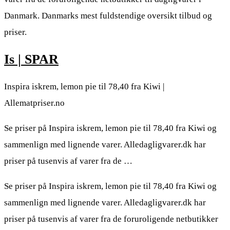
Danmark. Danmarks mest fuldstendige oversikt tilbud og
priser.
Is | SPAR
Inspira iskrem, lemon pie til 78,40 fra Kiwi |
Allematpriser.no
Se priser på Inspira iskrem, lemon pie til 78,40 fra Kiwi og
sammenlign med lignende varer. Alledagligvarer.dk har
priser på tusenvis af varer fra de …
Se priser på Inspira iskrem, lemon pie til 78,40 fra Kiwi og
sammenlign med lignende varer. Alledagligvarer.dk har
priser på tusenvis af varer fra de foruroligende netbutikker