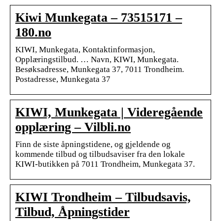
Kiwi Munkegata – 73515171 –
180.no
KIWI, Munkegata, Kontaktinformasjon,
Opplæringstilbud. … Navn, KIWI, Munkegata.
Besøksadresse, Munkegata 37, 7011 Trondheim.
Postadresse, Munkegata 37
KIWI, Munkegata | Videregående
opplæring – Vilbli.no
Finn de siste åpningstidene, og gjeldende og
kommende tilbud og tilbudsaviser fra den lokale
KIWI-butikken på 7011 Trondheim, Munkegata 37.
KIWI Trondheim – Tilbudsavis,
Tilbud, Åpningstider