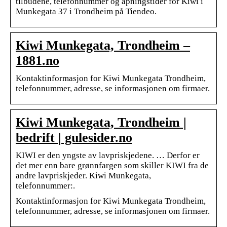
tilbudene, telefonnummer og åpningstider for Kiwi i
Munkegata 37 i Trondheim på Tiendeo.
Kiwi Munkegata, Trondheim –
1881.no
Kontaktinformasjon for Kiwi Munkegata Trondheim,
telefonnummer, adresse, se informasjonen om firmaer.
Kiwi Munkegata, Trondheim |
bedrift | gulesider.no
KIWI er den yngste av lavpriskjedene. … Derfor er
det mer enn bare grønnfargen som skiller KIWI fra de
andre lavpriskjeder. Kiwi Munkegata,
telefonnummer:.
Kontaktinformasjon for Kiwi Munkegata Trondheim,
telefonnummer, adresse, se informasjonen om firmaer.