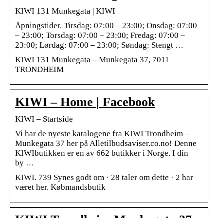
KIWI 131 Munkegata | KIWI
Åpningstider. Tirsdag: 07:00 – 23:00; Onsdag: 07:00
– 23:00; Torsdag: 07:00 – 23:00; Fredag: 07:00 –
23:00; Lørdag: 07:00 – 23:00; Søndag: Stengt …
KIWI 131 Munkegata – Munkegata 37, 7011
TRONDHEIM
KIWI – Home | Facebook
KIWI – Startside
Vi har de nyeste katalogene fra KIWI Trondheim –
Munkegata 37 her på Alletilbudsaviser.co.no! Denne
KIWIbutikken er en av 662 butikker i Norge. I din
by …
KIWI. 739 Synes godt om · 28 taler om dette · 2 har
været her. Købmandsbutik