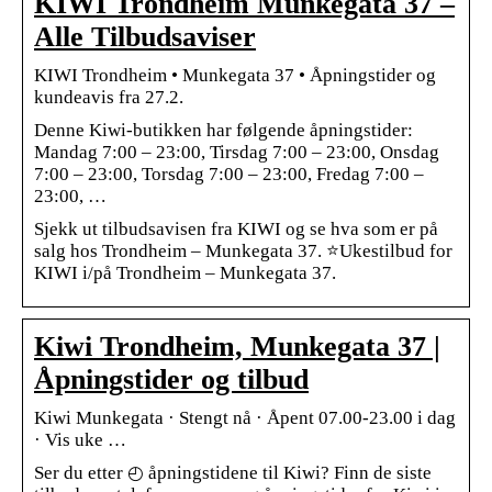
KIWI Trondheim Munkegata 37 –
Alle Tilbudsaviser
KIWI Trondheim • Munkegata 37 • Åpningstider og
kundeavis fra 27.2.
Denne Kiwi-butikken har følgende åpningstider:
Mandag 7:00 – 23:00, Tirsdag 7:00 – 23:00, Onsdag
7:00 – 23:00, Torsdag 7:00 – 23:00, Fredag 7:00 –
23:00, …
Sjekk ut tilbudsavisen fra KIWI og se hva som er på
salg hos Trondheim – Munkegata 37. ⭐Ukestilbud for
KIWI i/på Trondheim – Munkegata 37.
Kiwi Trondheim, Munkegata 37 |
Åpningstider og tilbud
Kiwi Munkegata · Stengt nå · Åpent 07.00-23.00 i dag
· Vis uke …
Ser du etter ◴ åpningstidene til Kiwi? Finn de siste