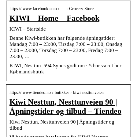
https:// www.facebook.com › … › Grocery Store
KIWI – Home – Facebook
KIWI – Startside
Denne Kiwi-butikken har følgende åpningstider:
Mandag 7:00 – 23:00, Tirsdag 7:00 – 23:00, Onsdag
7:00 – 23:00, Torsdag 7:00 – 23:00, Fredag 7:00 –
23:00, …
KIWI, Nesttun. 594 Synes godt om · 5 har været her.
Købmandsbutik
https:// www.tiendeo.no › butikker › kiwi-nesttunveien
Kiwi Nesttun, Nesttunveien 90 |
Åpningstider og tilbud – Tiendeo
Kiwi Nesttun, Nesttunveien 90 | Åpningstider og
tilbud