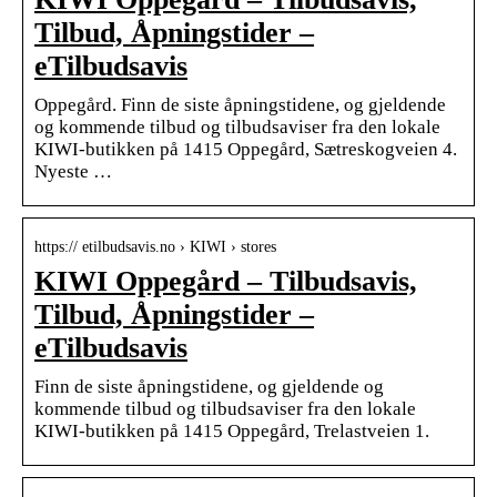
Tilbud, Åpningstider –
eTilbudsavis
Oppegård. Finn de siste åpningstidene, og gjeldende
og kommende tilbud og tilbudsaviser fra den lokale
KIWI-butikken på 1415 Oppegård, Sætreskogveien 4.
Nyeste …
https:// etilbudsavis.no › KIWI › stores
KIWI Oppegård – Tilbudsavis,
Tilbud, Åpningstider –
eTilbudsavis
Finn de siste åpningstidene, og gjeldende og
kommende tilbud og tilbudsaviser fra den lokale
KIWI-butikken på 1415 Oppegård, Trelastveien 1.