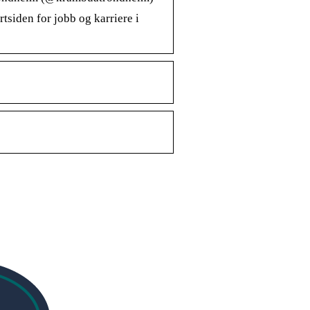
tsiden for jobb og karriere i