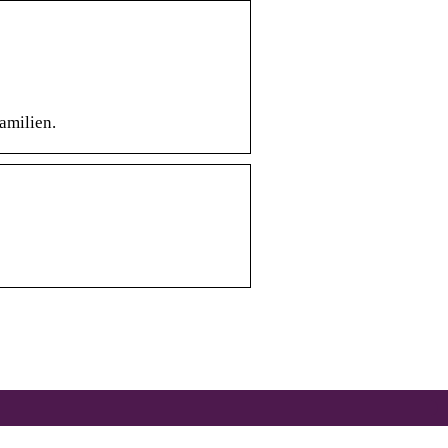
amilien.