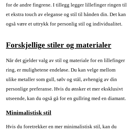
for de andre fingrene. I tillegg legger lillefinger ringen til
et ekstra touch av eleganse og stil til hånden din. Det kan
også være et uttrykk for personlig stil og individualitet.
Forskjellige stiler og materialer
Når det gjelder valg av stil og materiale for en lillefinger
ring, er mulighetene endeløse. Du kan velge mellom
ulike metaller som gull, sølv og stål, avhengig av din
personlige preferanse. Hvis du ønsker et mer eksklusivt
utseende, kan du også gå for en gullring med en diamant.
Minimalistisk stil
Hvis du foretrekker en mer minimalistisk stil, kan du