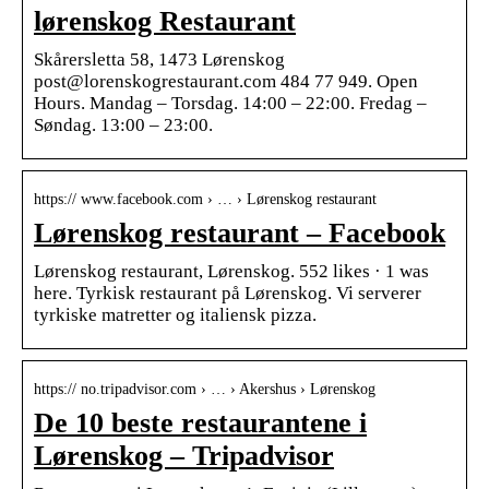
lørenskog Restaurant
Skårersletta 58, 1473 Lørenskog
post@lorenskogrestaurant.com 484 77 949. Open
Hours. Mandag – Torsdag. 14:00 – 22:00. Fredag –
Søndag. 13:00 – 23:00.
https:// www.facebook.com › … › Lørenskog restaurant
Lørenskog restaurant – Facebook
Lørenskog restaurant, Lørenskog. 552 likes · 1 was
here. Tyrkisk restaurant på Lørenskog. Vi serverer
tyrkiske matretter og italiensk pizza.
https:// no.tripadvisor.com › … › Akershus › Lørenskog
De 10 beste restaurantene i
Lørenskog – Tripadvisor