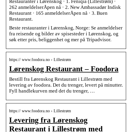
Restauranter i Lørenskog · 1. Feniqia (Lillestrøm) ·
262 anmeldelserÅpen nå · 2. New Ambassadør Indisk
Restaurant · 165 anmeldelserÅpen nå · 3. Buen
Restaurant.
Beste restauranter i Lørenskog, Norge: Se anmeldelser
fra reisende og bilder av spisesteder i Lørenskog, og
søk etter pris, beliggenhet og mer på Tripadvisor.
https:// www.foodora.no › Lillestrøm
Lørenskog Restaurant – Foodora
Bestill fra Lørenskog Restaurant i Lillestrøm med
levering av foodora. Det du trenger, levert på minutter.
Fyll handlekurven med det du trenger, …
https:// www.foodora.no › Lillestrøm
Levering fra Lørenskog
Restaurant i Lillestrøm med