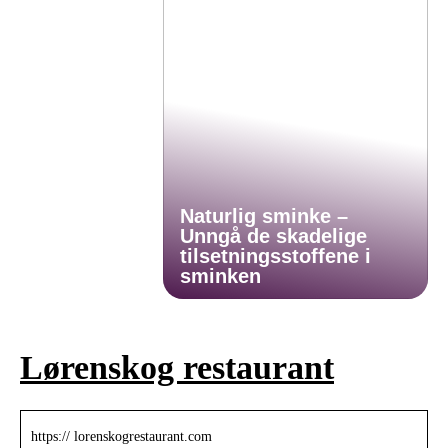
Naturlig sminke –
Unngå de skadelige
tilsetningsstoffene i
sminken
Lørenskog restaurant
https:// lorenskogrestaurant.com