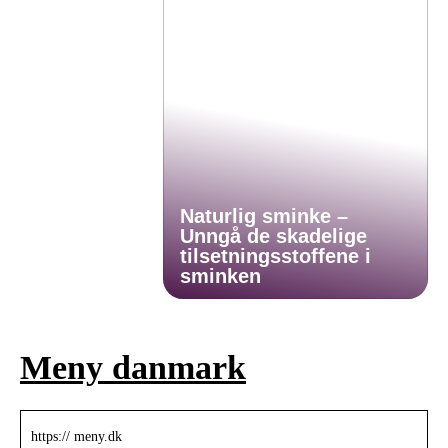
Naturlig sminke –
Unngå de skadelige
tilsetningsstoffene i
sminken
Meny danmark
https:// meny.dk