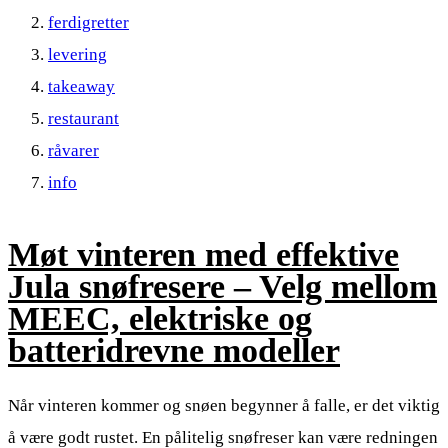
ferdigretter
levering
takeaway
restaurant
råvarer
info
Møt vinteren med effektive
Jula snøfresere – Velg mellom
MEEC, elektriske og
batteridrevne modeller
Når vinteren kommer og snøen begynner å falle, er det viktig
å være godt rustet. En pålitelig snøfreser kan være redningen