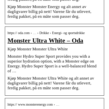
Kjøp Monster Monster Energy og alt annet av
dagligvarer billig på nett! Varene får du utlevert,
ferdig pakket, på en måte som passer deg.
https:// oda.com › … › Drikke › Energi- og sportsdrikke
Monster Ultra White – Oda
Kjøp Monster Monster Ultra White
Monster Hydro Super Sport provides you with a
superior hydration option, with a Monster edge on
Energy. Hydro Super Sport is a well-balanced blend
of …
Kjøp Monster Monster Ultra White og alt annet av
dagligvarer billig på nett! Varene får du utlevert,
ferdig pakket, på en måte som passer deg.
https:// www.monsterenergy.com › …