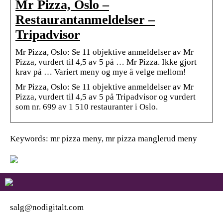
Mr Pizza, Oslo –
Restaurantanmeldelser –
Tripadvisor
Mr Pizza, Oslo: Se 11 objektive anmeldelser av Mr
Pizza, vurdert til 4,5 av 5 på … Mr Pizza. Ikke gjort
krav på … Variert meny og mye å velge mellom!
Mr Pizza, Oslo: Se 11 objektive anmeldelser av Mr
Pizza, vurdert til 4,5 av 5 på Tripadvisor og vurdert
som nr. 699 av 1 510 restauranter i Oslo.
Keywords: mr pizza meny, mr pizza manglerud meny
salg@nodigitalt.com