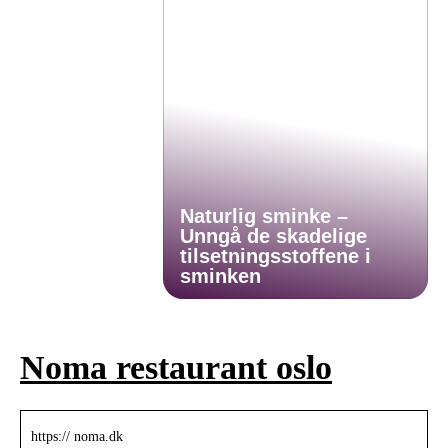
Naturlig sminke –
Unngå de skadelige
tilsetningsstoffene i
sminken
Noma restaurant oslo
https:// noma.dk