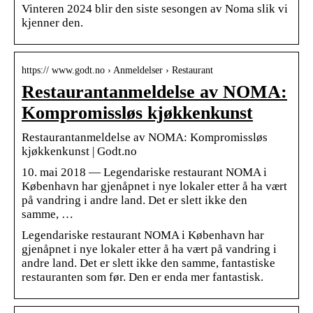
Vinteren 2024 blir den siste sesongen av Noma slik vi
kjenner den.
https:// www.godt.no › Anmeldelser › Restaurant
Restaurantanmeldelse av NOMA:
Kompromissløs kjøkkenkunst
Restaurantanmeldelse av NOMA: Kompromissløs
kjøkkenkunst | Godt.no
10. mai 2018 — Legendariske restaurant NOMA i
København har gjenåpnet i nye lokaler etter å ha vært
på vandring i andre land. Det er slett ikke den
samme, …
Legendariske restaurant NOMA i København har
gjenåpnet i nye lokaler etter å ha vært på vandring i
andre land. Det er slett ikke den samme, fantastiske
restauranten som før. Den er enda mer fantastisk.