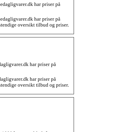
edagligvarer.dk har priser på
edagligvarer.dk har priser på
tendige oversikt tilbud og priser.
agligvarer.dk har priser på
agligvarer.dk har priser på
tendige oversikt tilbud og priser.