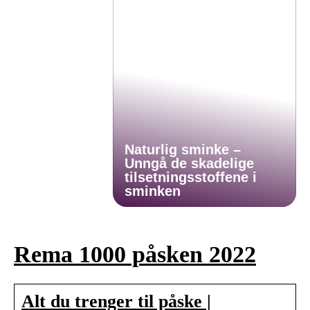
Naturlig sminke –
Unngå de skadelige
tilsetningsstoffene i
sminken
Rema 1000 påsken 2022
Alt du trenger til påske |