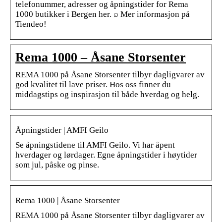
telefonummer, adresser og åpningstider for Rema
1000 butikker i Bergen her. ⌕ Mer informasjon på
Tiendeo!
Rema 1000 – Åsane Storsenter
REMA 1000 på Åsane Storsenter tilbyr dagligvarer av
god kvalitet til lave priser. Hos oss finner du
middagstips og inspirasjon til både hverdag og helg.
Åpningstider | AMFI Geilo
Se åpningstidene til AMFI Geilo. Vi har åpent
hverdager og lørdager. Egne åpningstider i høytider
som jul, påske og pinse.
Rema 1000 | Åsane Storsenter
REMA 1000 på Åsane Storsenter tilbyr dagligvarer av