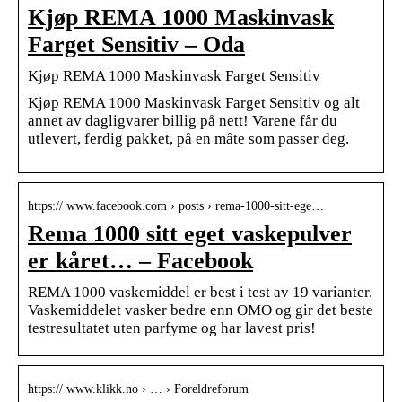
Kjøp REMA 1000 Maskinvask
Farget Sensitiv – Oda
Kjøp REMA 1000 Maskinvask Farget Sensitiv
Kjøp REMA 1000 Maskinvask Farget Sensitiv og alt
annet av dagligvarer billig på nett! Varene får du
utlevert, ferdig pakket, på en måte som passer deg.
https:// www.facebook.com › posts › rema-1000-sitt-ege…
Rema 1000 sitt eget vaskepulver
er kåret… – Facebook
REMA 1000 vaskemiddel er best i test av 19 varianter.
Vaskemiddelet vasker bedre enn OMO og gir det beste
testresultatet uten parfyme og har lavest pris!
https:// www.klikk.no › … › Foreldreforum