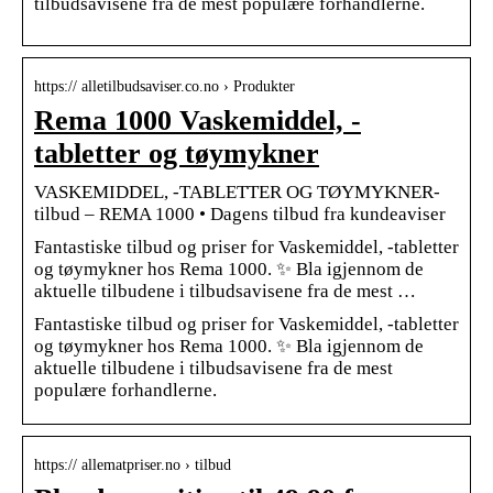
tilbudsavisene fra de mest populære forhandlerne.
https:// alletilbudsaviser.co.no › Produkter
Rema 1000 Vaskemiddel, -
tabletter og tøymykner
VASKEMIDDEL, -TABLETTER OG TØYMYKNER-
tilbud – REMA 1000 • Dagens tilbud fra kundeaviser
Fantastiske tilbud og priser for Vaskemiddel, -tabletter
og tøymykner hos Rema 1000. ✨ Bla igjennom de
aktuelle tilbudene i tilbudsavisene fra de mest …
Fantastiske tilbud og priser for Vaskemiddel, -tabletter
og tøymykner hos Rema 1000. ✨ Bla igjennom de
aktuelle tilbudene i tilbudsavisene fra de mest
populære forhandlerne.
https:// allematpriser.no › tilbud