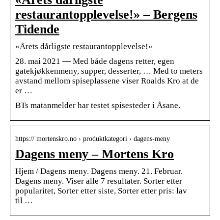
restaurantopplevelse!» – Bergens
Tidende
«Årets dårligste restaurantopplevelse!»
28. mai 2021 — Med både dagens retter, egen
gatekjøkkenmeny, supper, desserter, … Med to meters
avstand mellom spiseplassene viser Roalds Kro at de
er …
BTs matanmelder har testet spisesteder i Åsane.
https:// mortenskro.no › produktkategori › dagens-meny
Dagens meny – Mortens Kro
Hjem / Dagens meny. Dagens meny. 21. Februar.
Dagens meny. Viser alle 7 resultater. Sorter etter
popularitet, Sorter etter siste, Sorter etter pris: lav
til …