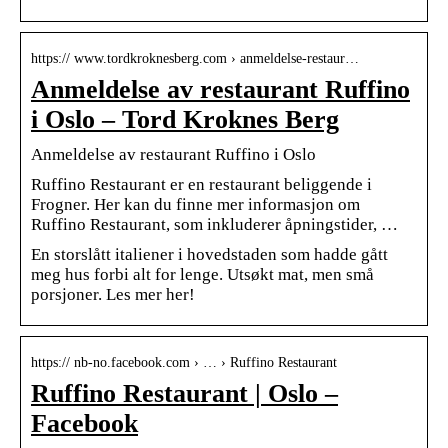
https:// www.tordkroknesberg.com › anmeldelse-restaur…
Anmeldelse av restaurant Ruffino
i Oslo – Tord Kroknes Berg
Anmeldelse av restaurant Ruffino i Oslo
Ruffino Restaurant er en restaurant beliggende i
Frogner. Her kan du finne mer informasjon om
Ruffino Restaurant, som inkluderer åpningstider, …
En storslått italiener i hovedstaden som hadde gått
meg hus forbi alt for lenge. Utsøkt mat, men små
porsjoner. Les mer her!
https:// nb-no.facebook.com › … › Ruffino Restaurant
Ruffino Restaurant | Oslo –
Facebook