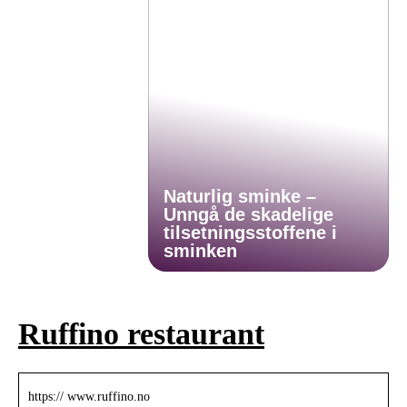
Naturlig sminke –
Unngå de skadelige
tilsetningsstoffene i
sminken
Ruffino restaurant
https:// www.ruffino.no