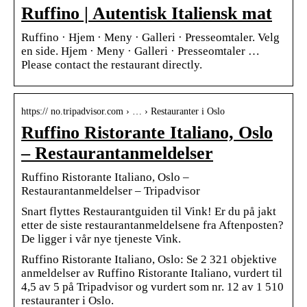
Ruffino | Autentisk Italiensk mat
Ruffino · Hjem · Meny · Galleri · Presseomtaler. Velg
en side. Hjem · Meny · Galleri · Presseomtaler …
Please contact the restaurant directly.
https:// no.tripadvisor.com › … › Restauranter i Oslo
Ruffino Ristorante Italiano, Oslo
– Restaurantanmeldelser
Ruffino Ristorante Italiano, Oslo –
Restaurantanmeldelser – Tripadvisor
Snart flyttes Restaurantguiden til Vink! Er du på jakt
etter de siste restaurantanmeldelsene fra Aftenposten?
De ligger i vår nye tjeneste Vink.
Ruffino Ristorante Italiano, Oslo: Se 2 321 objektive
anmeldelser av Ruffino Ristorante Italiano, vurdert til
4,5 av 5 på Tripadvisor og vurdert som nr. 12 av 1 510
restauranter i Oslo.